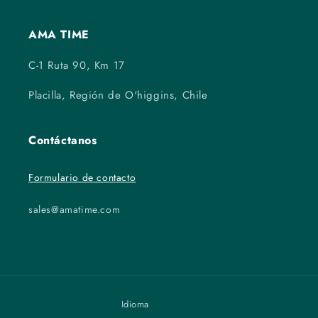
AMA TIME
C-1 Ruta 90, Km 17
Placilla, Región de O'higgins, Chile
Contáctanos
Formulario de contacto
sales@amatime.com
Idioma