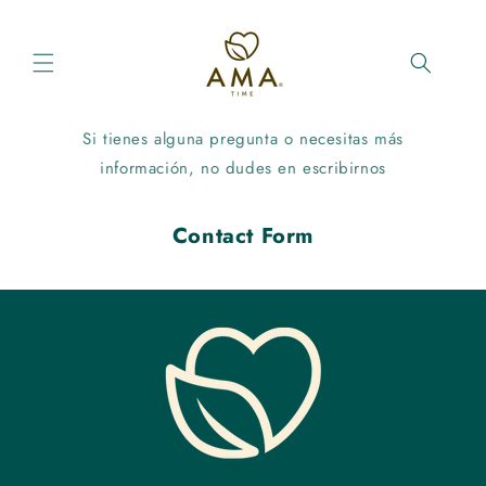
Ir
directamente
al contenido
Si tienes alguna pregunta o necesitas más
información, no dudes en escribirnos
Contact Form